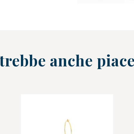
trebbe anche piace