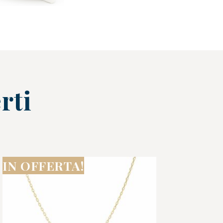
rti
IN OFFERTA!