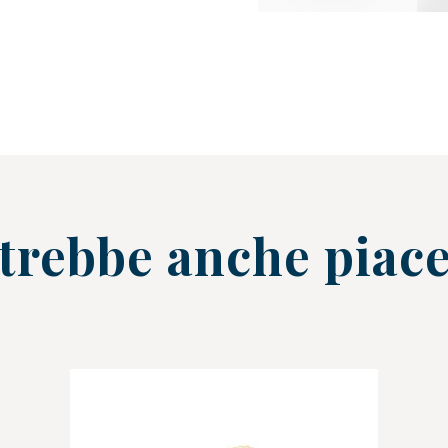
trebbe anche piace