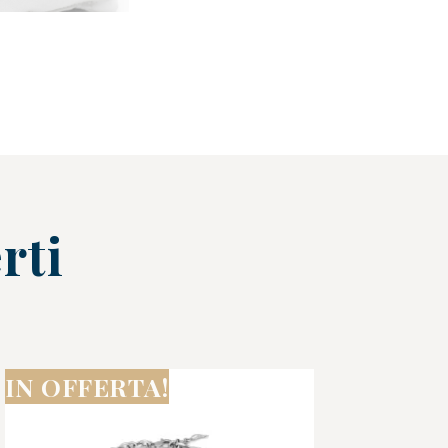
rti
IN OFFERTA!