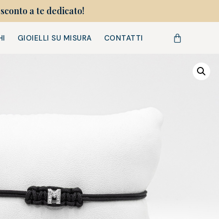
sconto a te dedicato!
HI
GIOIELLI SU MISURA
CONTATTI