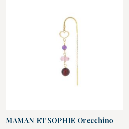
MAMAN ET SOPHIE Orecchino