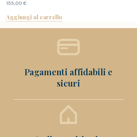
155,00
€
Aggiungi al carrello
Pagamenti affidabili e
sicuri