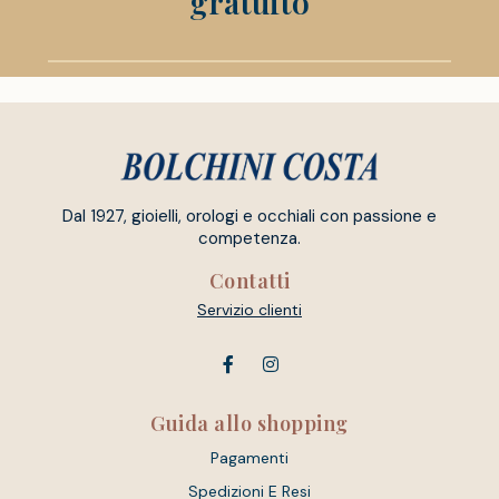
gratuito
Dal 1927, gioielli, orologi e occhiali con passione e
competenza.
Contatti
Servizio clienti
Guida allo shopping
Pagamenti
Spedizioni E Resi