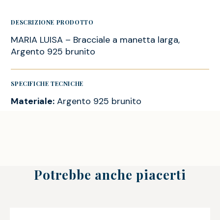
DESCRIZIONE PRODOTTO
MARIA LUISA – Bracciale a manetta larga,
Argento 925 brunito
SPECIFICHE TECNICHE
Materiale:
Argento 925 brunito
Potrebbe anche piacerti