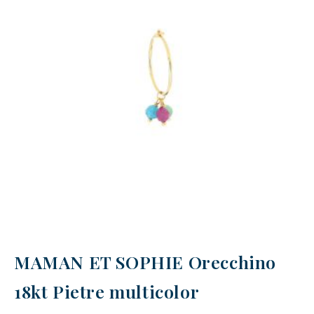
MAMAN ET SOPHIE Orecchino
18kt Pietre multicolor