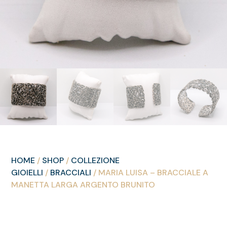
HOME
/
SHOP
/
COLLEZIONE
GIOIELLI
/
BRACCIALI
/ MARIA LUISA – BRACCIALE A
MANETTA LARGA ARGENTO BRUNITO