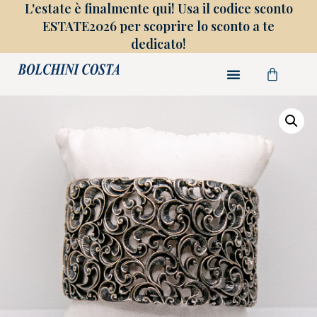
L'estate è finalmente qui! Usa il codice sconto
ESTATE2026 per scoprire lo sconto a te
dedicato!