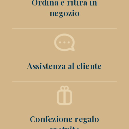
Ordina e ritira in
negozio
Assistenza al cliente
Confezione regalo