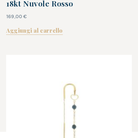
18kt Nuvole Rosso
169,00
€
Aggiungi al carrello