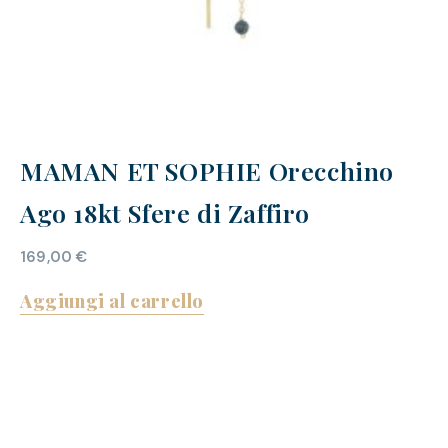
MAMAN ET SOPHIE Orecchino
Ago 18kt Sfere di Zaffiro
169,00
€
Aggiungi al carrello