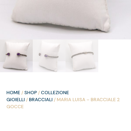
HOME
/
SHOP
/
COLLEZIONE
GIOIELLI
/
BRACCIALI
/ MARIA LUISA – BRACCIALE 2
GOCCE