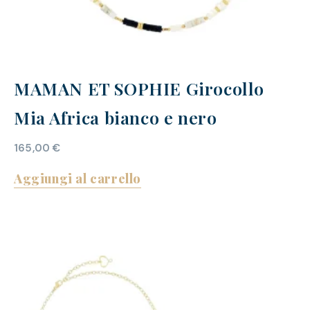
MAMAN ET SOPHIE Girocollo
Mia Africa bianco e nero
165,00
€
Aggiungi al carrello