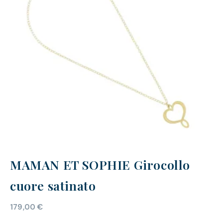
MAMAN ET SOPHIE Girocollo
cuore satinato
179,00
€