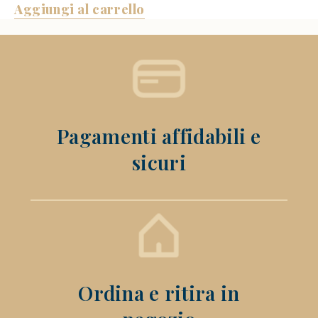
Aggiungi al carrello
Pagamenti affidabili e
sicuri
Ordina e ritira in