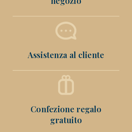
negozio
Assistenza al cliente
Confezione regalo
gratuito