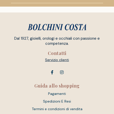
Dal 1927, gioielli, orologi e occhiali con passione e
competenza.
Contatti
Servizio clienti
Guida allo shopping
Pagamenti
Spedizioni E Resi
Termini e condizioni di vendita