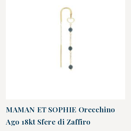
MAMAN ET SOPHIE Orecchino
Ago 18kt Sfere di Zaffiro