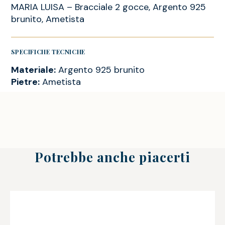
MARIA LUISA – Bracciale 2 gocce, Argento 925
brunito, Ametista
SPECIFICHE TECNICHE
Materiale:
Argento 925 brunito
Pietre:
Ametista
Potrebbe anche piacerti