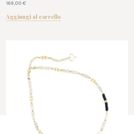
169,00
€
Aggiungi al carrello