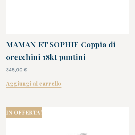
MAMAN ET SOPHIE Coppia di
orecchini 18kt puntini
345,00
€
Aggiungi al carrello
IN OFFERTA!