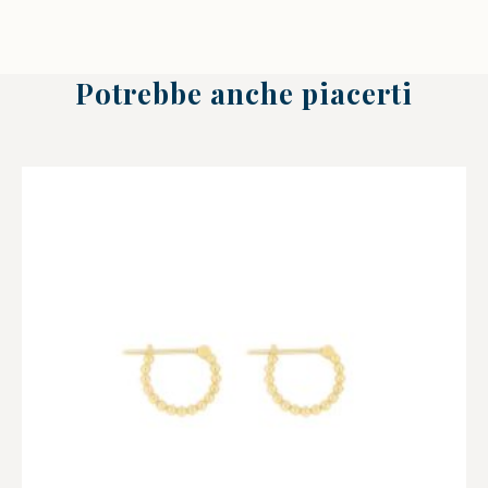
Potrebbe anche piacerti