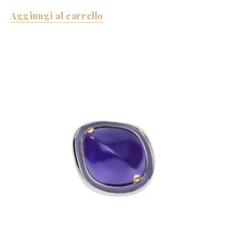
Aggiungi al carrello