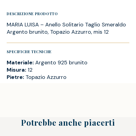
DESCRIZIONE PRODOTTO
MARIA LUISA – Anello Solitario Taglio Smeraldo
Argento brunito, Topazio Azzurro, mis 12
SPECIFICHE TECNICHE
Materiale:
Argento 925 brunito
Misura:
12
Pietre:
Topazio Azzurro
Potrebbe anche piacerti