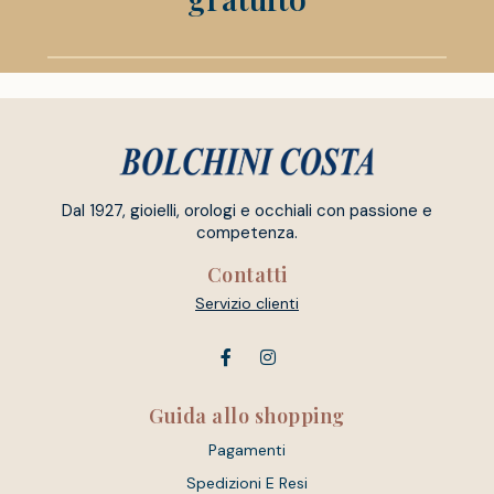
Dal 1927, gioielli, orologi e occhiali con passione e
competenza.
Contatti
Servizio clienti
Guida allo shopping
Pagamenti
Spedizioni E Resi