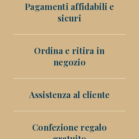
Pagamenti affidabili e
sicuri
Ordina e ritira in
negozio
Assistenza al cliente
Confezione regalo
gratuito