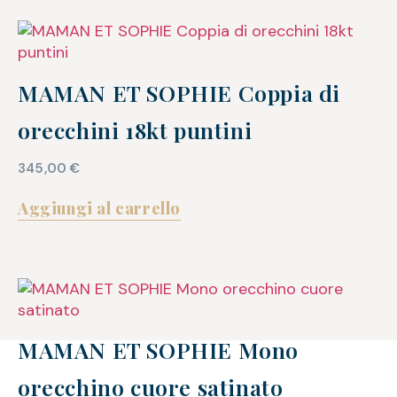
MAMAN ET SOPHIE Coppia di
orecchini 18kt puntini
345,00
€
Aggiungi al carrello
MAMAN ET SOPHIE Mono
orecchino cuore satinato