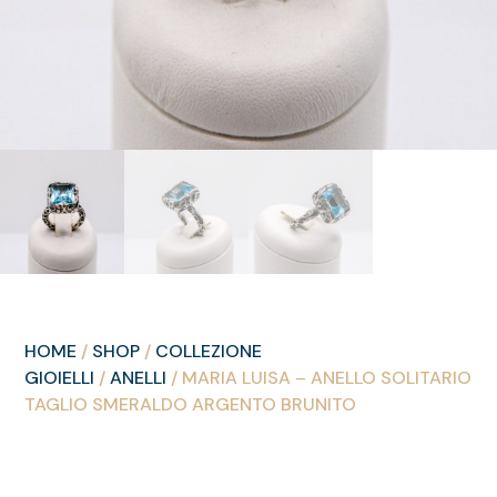
HOME
/
SHOP
/
COLLEZIONE
GIOIELLI
/
ANELLI
/ MARIA LUISA – ANELLO SOLITARIO
TAGLIO SMERALDO ARGENTO BRUNITO