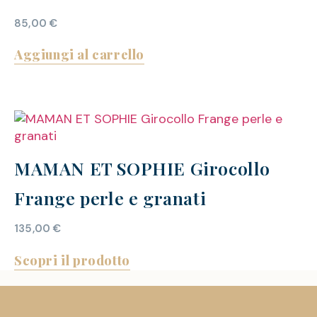
85,00
€
Aggiungi al carrello
MAMAN ET SOPHIE Girocollo
Frange perle e granati
135,00
€
Scopri il prodotto