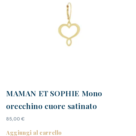
MAMAN ET SOPHIE Mono
orecchino cuore satinato
85,00
€
Aggiungi al carrello