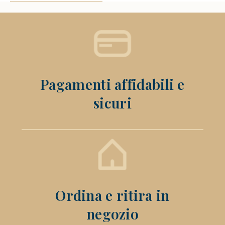
Pagamenti affidabili e
sicuri
Ordina e ritira in
negozio