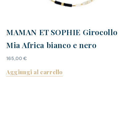
MAMAN ET SOPHIE Girocollo
Mia Africa bianco e nero
165,00
€
Aggiungi al carrello