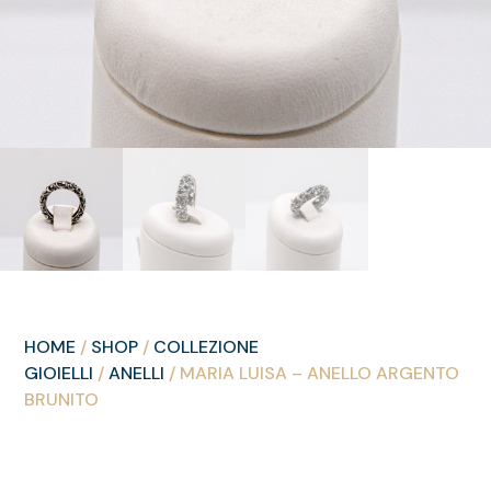
HOME
/
SHOP
/
COLLEZIONE
GIOIELLI
/
ANELLI
/ MARIA LUISA – ANELLO ARGENTO
BRUNITO