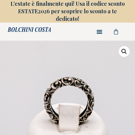
L'estate è finalmente qui! Usa il codice sconto
ESTATE2026 per scoprire lo sconto a te
dedicato!