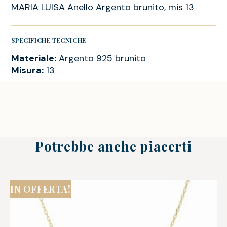
MARIA LUISA Anello Argento brunito, mis 13
SPECIFICHE TECNICHE
Materiale:
Argento 925 brunito
Misura:
13
Potrebbe anche piacerti
IN OFFERTA!