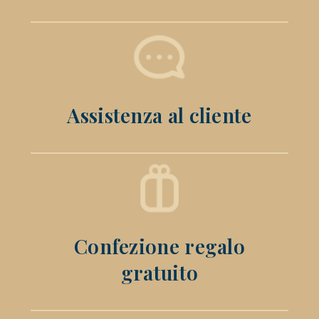
Assistenza al cliente
Confezione regalo
gratuito