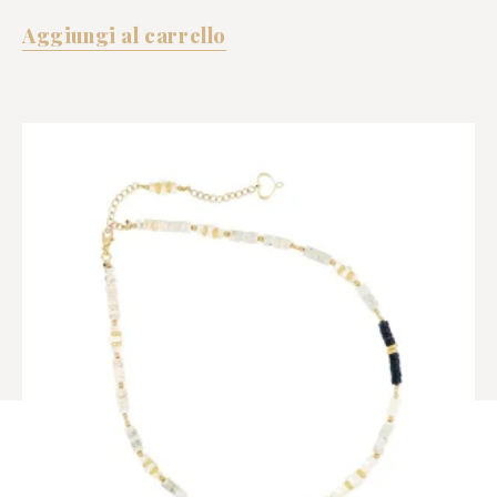
Aggiungi al carrello