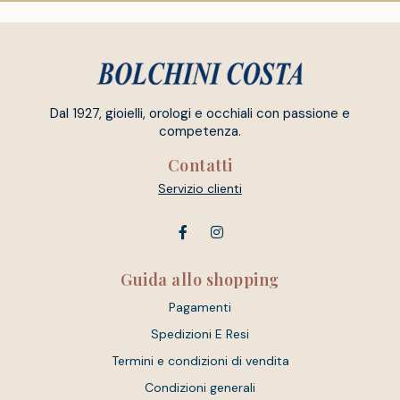
Dal 1927, gioielli, orologi e occhiali con passione e
competenza.
Contatti
Servizio clienti
Guida allo shopping
Pagamenti
Spedizioni E Resi
Termini e condizioni di vendita
Condizioni generali