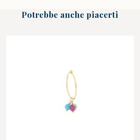
Potrebbe anche piacerti