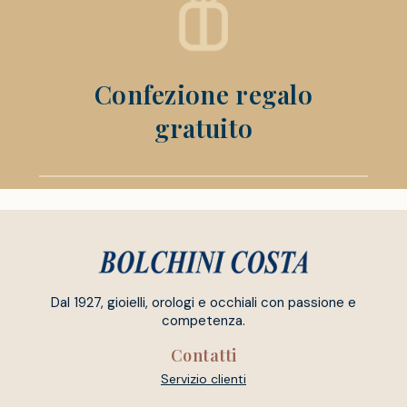
Confezione regalo
gratuito
Dal 1927, gioielli, orologi e occhiali con passione e
competenza.
Contatti
Servizio clienti