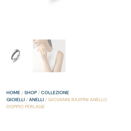
HOME
/
SHOP
/
COLLEZIONE
GIOIELLI
/
ANELLI
/ GIOVANNI RASPINI ANELLO
DOPPIO PERLAGE