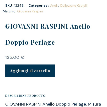
SKU :
12248
Categories :
Anelli
,
Collezione Gioielli
Marchio:
Giovanni Raspini
GIOVANNI RASPINI Anello
Doppio Perlage
125,00
€
Aggiungi al carrello
DESCRIZIONE PRODOTTO
GIOVANNI RASPINI Anello Doppio Perlage, Misura