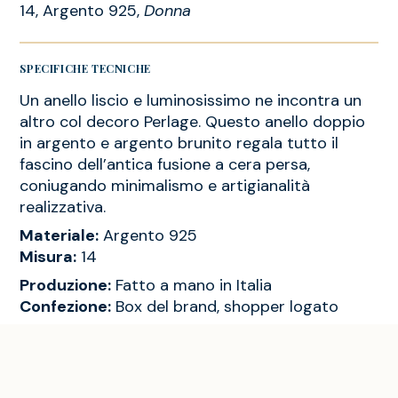
14, Argento 925,
Donna
SPECIFICHE TECNICHE
Un anello liscio e luminosissimo ne incontra un
altro col decoro Perlage. Questo anello doppio
in argento e argento brunito regala tutto il
fascino dell’antica fusione a cera persa,
coniugando minimalismo e artigianalità
realizzativa.
Materiale:
Argento 925
Misura:
14
Produzione:
Fatto a mano in Italia
Confezione:
Box del brand, shopper logato