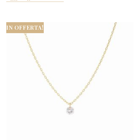
IN OFFERTA!