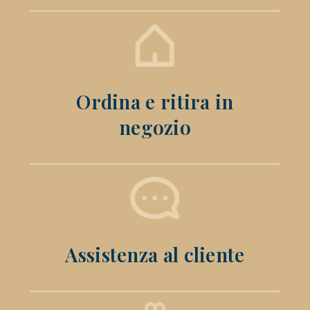
Ordina e ritira in
negozio
Assistenza al cliente