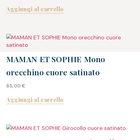
Aggiungi al carrello
MAMAN ET SOPHIE Mono
orecchino cuore satinato
85,00
€
Aggiungi al carrello