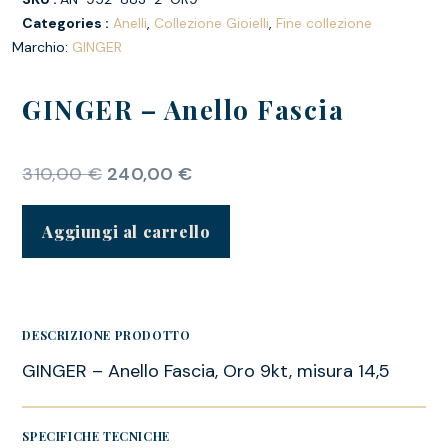
Categories :
Anelli
,
Collezione Gioielli
,
Fine collezione
Marchio:
GINGER
GINGER – Anello Fascia
310,00
€
240,00
€
Aggiungi al carrello
DESCRIZIONE PRODOTTO
GINGER – Anello Fascia, Oro 9kt, misura 14,5
SPECIFICHE TECNICHE