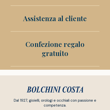
Assistenza al cliente
Confezione regalo
gratuito
Dal 1927, gioielli, orologi e occhiali con passione e
competenza.