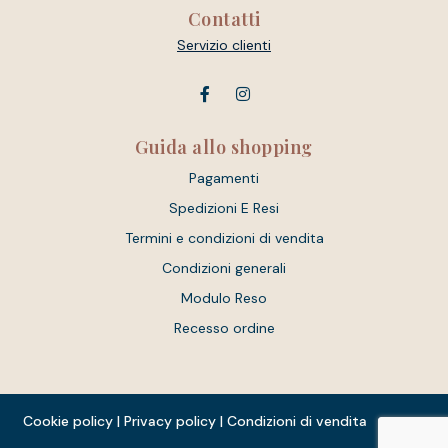
Contatti
Servizio clienti
Guida allo shopping
Pagamenti
Spedizioni E Resi
Termini e condizioni di vendita
Condizioni generali
Modulo Reso
Recesso ordine
Cookie policy
|
Privacy policy
|
Condizioni di vendita