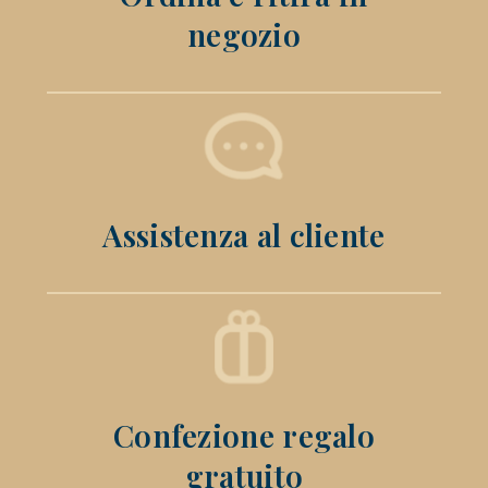
negozio
Assistenza al cliente
Confezione regalo
gratuito