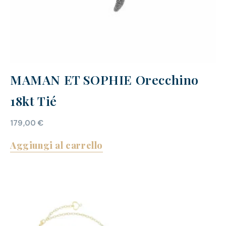
MAMAN ET SOPHIE Orecchino
18kt Tié
179,00
€
Aggiungi al carrello