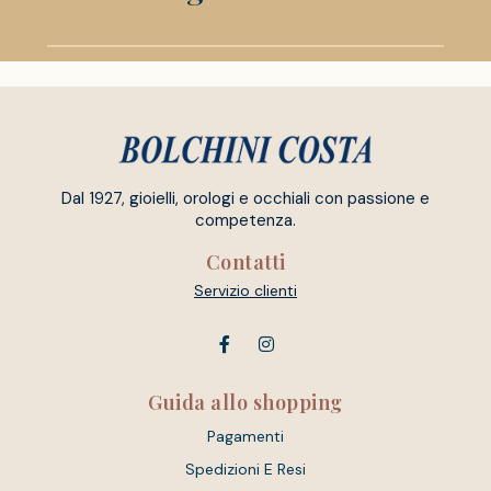
Dal 1927, gioielli, orologi e occhiali con passione e
competenza.
Contatti
Servizio clienti
Guida allo shopping
Pagamenti
Spedizioni E Resi