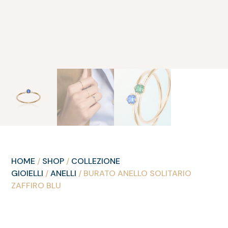
HOME
/
SHOP
/
COLLEZIONE
GIOIELLI
/
ANELLI
/ BURATO ANELLO SOLITARIO
ZAFFIRO BLU