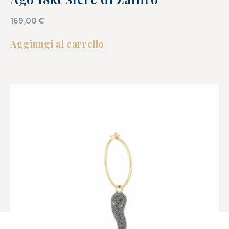
169,00
€
Aggiungi al carrello