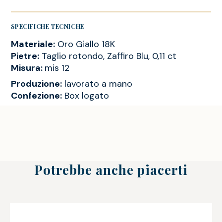
SPECIFICHE TECNICHE
Materiale:
Oro Giallo 18K
Pietre:
Taglio rotondo, Zaffiro Blu, 0,11 ct
Misura:
mis 12
Produzione:
lavorato a mano
Confezione:
Box logato
Potrebbe anche piacerti