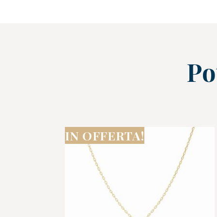
Po
IN OFFERTA!