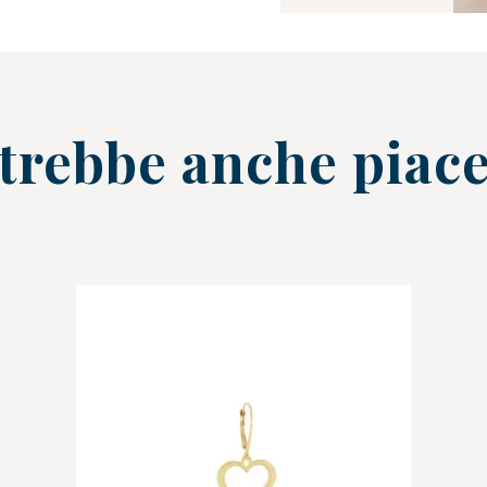
trebbe anche piace